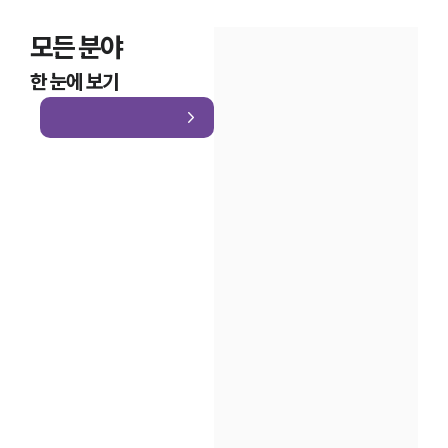
모든 분야
한 눈에 보기