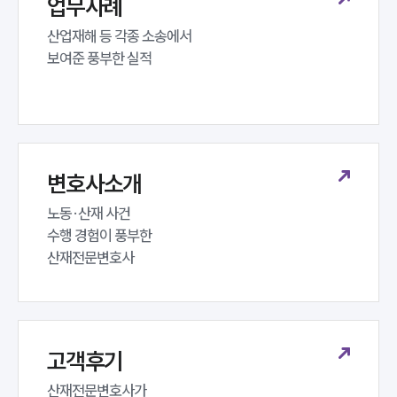
업무사례
산업재해 등 각종 소송에서 

보여준 풍부한 실적
변호사소개
노동·산재 사건 

수행 경험이 풍부한 

산재전문변호사
고객후기
산재전문변호사가 
