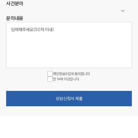
사건분야
문의내용
개인정보수집에 동의합니다.
만 14세 이상입니다.
상담신청서 제출