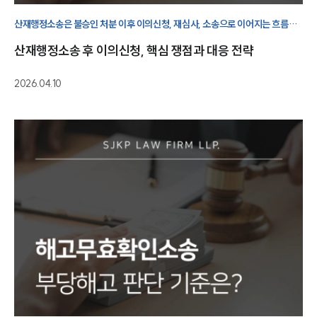
산재행정소송은 불승인 처분 이후 이의신청, 재심사, 소송으로 이어지는 흐름을
이해해야 상황에 맞는 대응 방향을 정할 수 있습니다.
산재행정소송 후 이의신청, 핵심 쟁점과 대응 전략
2026.04.10