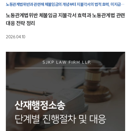
노동관계법위반과 관련해 체불임금의 개념부터 지불각서의 법적 효력, 미지급 시
처벌 기준, 노동관계법 관련 사안의 쟁점까지 꼭 알아야 할 내용을 정리했습니다.
노동관계법위반 체불임금 지불각서 효력과 노동관계법 관련
대응 전략 정리
2026.04.10