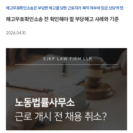
해고무효확인소송은 부당한 해고를 당한 근로자가 복직 여부와 임금 상당액 청구
가능성을 판단하기 위해 검토해야 하는 중요한 절차입니다.
해고무효확인소송 전 확인해야 할 부당해고 사례와 기준
2026.04.10