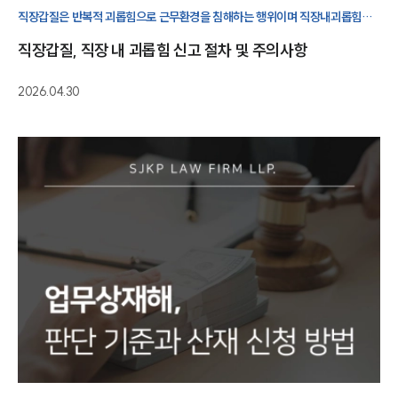
직장갑질은 반복적 괴롭힘으로 근무환경을 침해하는 행위이며 직장내괴롭힘
신고를 위해선 법적 기준과 대응 절차를 정확히 이해하는 것이 중요합니다.
직장갑질, 직장 내 괴롭힘 신고 절차 및 주의사항
2026.04.30