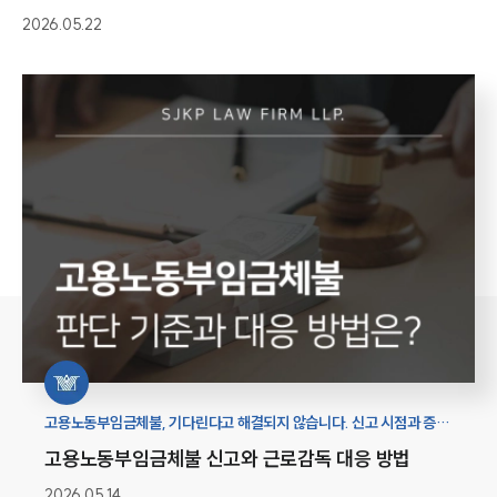
2026.05.22
고용노동부임금체불, 기다린다고 해결되지 않습니다. 신고 시점과 증거
확보에 따라 임금 회수 결과가 달라질 수 있습니다.
고용노동부임금체불 신고와 근로감독 대응 방법
2026.05.14