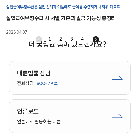
실업급여부정수급은 실업 상태가 아님에도 급여를 수령하거나 허위 자료로
신청한 경우 발생하는 부정수급 행위로, 환수 및 처벌 대상이 될 수 있습니다.
실업급여부정수급 시 처벌 기준과 벌금 가능성 총정리
2026.04.07
1
2
3
4
더 궁금한 점이 있으신가요?
대륜법률 상담
전화상담
1800-7905
언론보도
언론에서 활동하는 대륜