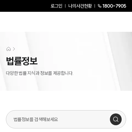
로그인
나의사건현황
1800-7905
법률정보
다양한 법률 지식과 정보를 제공합니다.