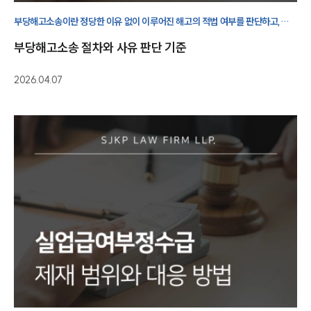
부당해고소송이란 정당한 이유 없이 이루어진 해고의 적법 여부를 판단하고,
복직 또는 임금 상당액 지급 등을 구하는 절차입니다.
부당해고소송 절차와 사유 판단 기준
2026.04.07