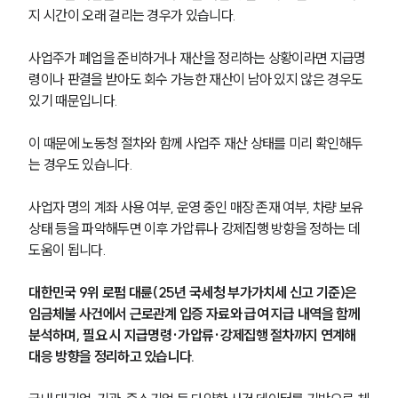
지 시간이 오래 걸리는 경우가 있습니다.
사업주가 폐업을 준비하거나 재산을 정리하는 상황이라면 지급명
령이나 판결을 받아도 회수 가능한 재산이 남아 있지 않은 경우도 
있기 때문입니다.
이 때문에 노동청 절차와 함께 사업주 재산 상태를 미리 확인해두
는 경우도 있습니다.
사업자 명의 계좌 사용 여부, 운영 중인 매장 존재 여부, 차량 보유 
상태 등을 파악해두면 이후 가압류나 강제집행 방향을 정하는 데 
도움이 됩니다.
대한민국 9위 로펌 대륜(25년 국세청 부가가치세 신고 기준)은 
임금체불 사건에서 근로관계 입증 자료와 급여 지급 내역을 함께 
분석하며, 필요 시 지급명령·가압류·강제집행 절차까지 연계해 
대응 방향을 정리하고 있습니다.