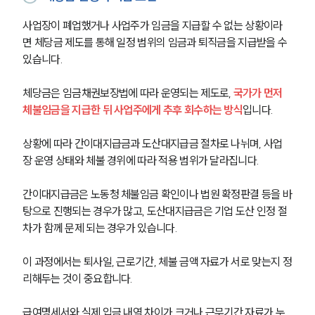
사업장이 폐업했거나 사업주가 임금을 지급할 수 없는 상황이라
면 체당금 제도를 통해 일정 범위의 임금과 퇴직금을 지급받을 수 
있습니다.
체당금은 임금채권보장법에 따라 운영되는 제도로, 
국가가 먼저 
체불임금을 지급한 뒤 사업주에게 추후 회수하는 방식
입니다.
상황에 따라 간이대지급금과 도산대지급금 절차로 나뉘며, 사업
장 운영 상태와 체불 경위에 따라 적용 범위가 달라집니다.
간이대지급금은 노동청 체불임금 확인이나 법원 확정판결 등을 바
탕으로 진행되는 경우가 많고, 도산대지급금은 기업 도산 인정 절
차가 함께 문제 되는 경우가 있습니다.
이 과정에서는 퇴사일, 근로기간, 체불 금액 자료가 서로 맞는지 정
리해두는 것이 중요합니다.
급여명세서와 실제 입금 내역 차이가 크거나 근무기간 자료가 누