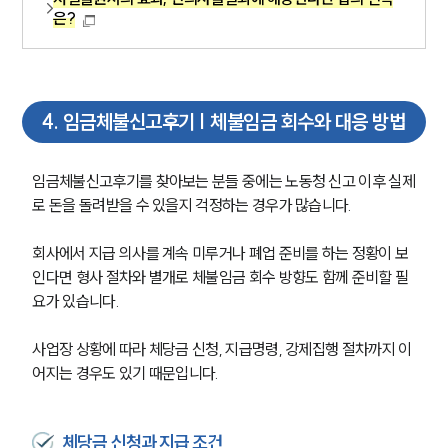
은?
4
.
임금체불신고후기 | 체불임금 회수와 대응 방법
임금체불신고후기를 찾아보는 분들 중에는 노동청 신고 이후 실제
로 돈을 돌려받을 수 있을지 걱정하는 경우가 많습니다.
회사에서 지급 의사를 계속 미루거나 폐업 준비를 하는 정황이 보
인다면 형사 절차와 별개로 체불임금 회수 방향도 함께 준비할 필
요가 있습니다.
사업장 상황에 따라 체당금 신청, 지급명령, 강제집행 절차까지 이
어지는 경우도 있기 때문입니다.
체당금 신청과 지급 조건