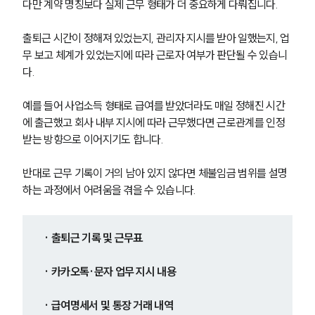
다만 계약 명칭보다 실제 근무 형태가 더 중요하게 다뤄집니다.
출퇴근 시간이 정해져 있었는지, 관리자 지시를 받아 일했는지, 업
무 보고 체계가 있었는지에 따라 근로자 여부가 판단될 수 있습니
다.
예를 들어 사업소득 형태로 급여를 받았더라도 매일 정해진 시간
에 출근했고 회사 내부 지시에 따라 근무했다면 근로관계를 인정
받는 방향으로 이어지기도 합니다.
반대로 근무 기록이 거의 남아 있지 않다면 체불임금 범위를 설명
하는 과정에서 어려움을 겪을 수 있습니다.
· 출퇴근 기록 및 근무표
· 카카오톡·문자 업무 지시 내용
· 급여명세서 및 통장 거래 내역