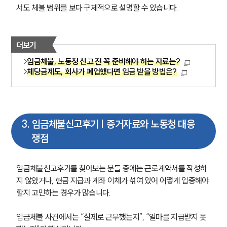
서도 체불 범위를 보다 구체적으로 설명할 수 있습니다.
더보기
임금체불, 노동청 신고 전 꼭 준비해야 하는 자료는?
체당금제도, 회사가 폐업했다면 임금 받을 방법은?
3
.
임금체불신고후기 | 증거자료와 노동청 대응
쟁점
임금체불신고후기를 찾아보는 분들 중에는 근로계약서를 작성하
지 않았거나, 현금 지급과 계좌 이체가 섞여 있어 어떻게 입증해야 
할지 고민하는 경우가 많습니다.
임금체불 사건에서는 “실제로 근무했는지”, “얼마를 지급받지 못