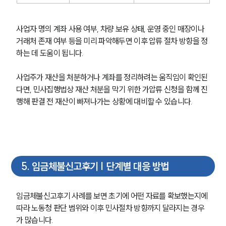
사업자 명의 계좌 사용 여부, 차량 보유 상태, 운영 중인 매장이나 
거래처 존재 여부 등을 미리 파악해두면 이후 압류 절차 방향을 정
하는 데 도움이 됩니다.
사업주가 재산을 처분하거나 계좌를 정리하려는 움직임이 확인된
다면, 민사집행법상 재산 처분을 막기 위한 가압류 신청을 함께 진
행해 판결 전 재산이 빠져나가는 상황에 대비할 수 있습니다.
5
.
임금체불신고후기 | 단계별 대응 방법
임금체불신고후기 사례를 보면 초기에 어떤 자료를 확보했는지에 
따라 노동청 판단 범위와 이후 민사절차 방향까지 달라지는 경우
가 많습니다.