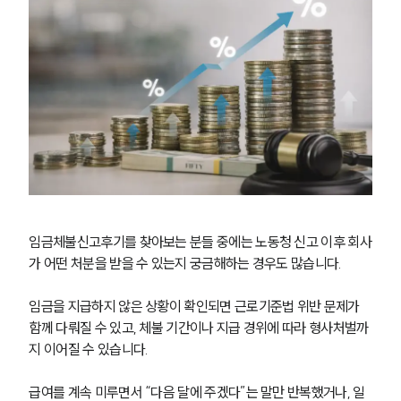
임금체불신고후기를 찾아보는 분들 중에는 노동청 신고 이후 회사
가 어떤 처분을 받을 수 있는지 궁금해하는 경우도 많습니다.
임금을 지급하지 않은 상황이 확인되면 근로기준법 위반 문제가 
함께 다뤄질 수 있고, 체불 기간이나 지급 경위에 따라 형사처벌까
지 이어질 수 있습니다.
급여를 계속 미루면서 “다음 달에 주겠다”는 말만 반복했거나, 일