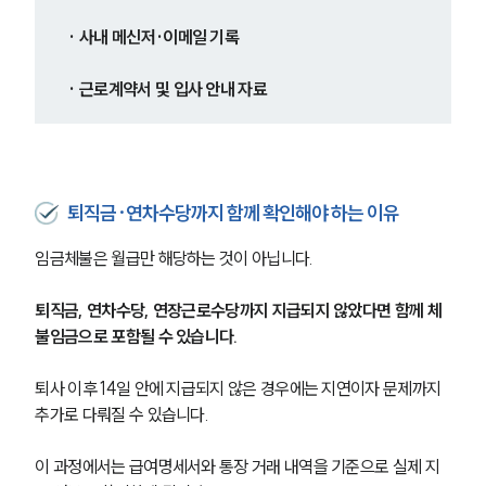
· 사내 메신저·이메일 기록
· 근로계약서 및 입사 안내 자료
퇴직금·연차수당까지 함께 확인해야 하는 이유
임금체불은 월급만 해당하는 것이 아닙니다.
퇴직금, 연차수당, 연장근로수당까지 지급되지 않았다면 함께 체
불임금으로 포함될 수 있습니다.
퇴사 이후 14일 안에 지급되지 않은 경우에는 지연이자 문제까지 
추가로 다뤄질 수 있습니다.
이 과정에서는 급여명세서와 통장 거래 내역을 기준으로 실제 지