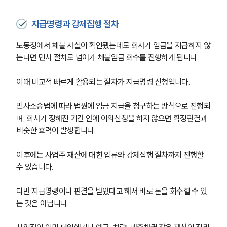
지급명령과 강제집행 절차
노동청에서 체불 사실이 확인됐는데도 회사가 임금을 지급하지 않
는다면 민사 절차로 넘어가 체불임금 회수를 진행하게 됩니다.
이때 비교적 빠르게 활용되는 절차가 지급명령 신청입니다.
민사소송법에 따라 법원에 임금 지급을 청구하는 방식으로 진행되
며, 회사가 정해진 기간 안에 이의신청을 하지 않으면 확정판결과 
비슷한 효력이 발생합니다.
이후에는 사업주 재산에 대한 압류와 강제집행 절차까지 진행할 
수 있습니다.
다만 지급명령이나 판결을 받았다고 해서 바로 돈을 회수할 수 있
는 것은 아닙니다.