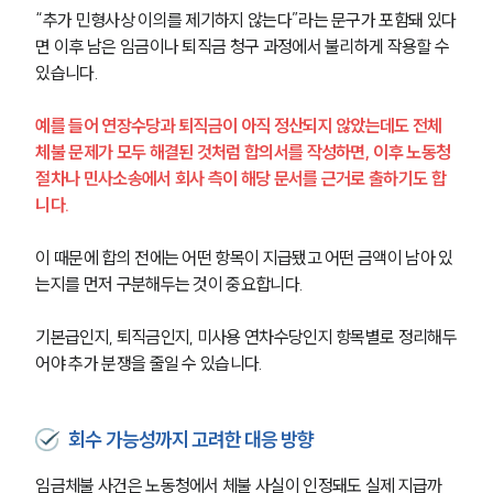
“추가 민형사상 이의를 제기하지 않는다”라는 문구가 포함돼 있다
면 이후 남은 임금이나 퇴직금 청구 과정에서 불리하게 작용할 수 
있습니다.
예를 들어 연장수당과 퇴직금이 아직 정산되지 않았는데도 전체 
체불 문제가 모두 해결된 것처럼 합의서를 작성하면, 이후 노동청 
절차나 민사소송에서 회사 측이 해당 문서를 근거로 출하기도 합
니다.
이 때문에 합의 전에는 어떤 항목이 지급됐고 어떤 금액이 남아 있
는지를 먼저 구분해두는 것이 중요합니다.
기본급인지, 퇴직금인지, 미사용 연차수당인지 항목별로 정리해두
어야 추가 분쟁을 줄일 수 있습니다.
회수 가능성까지 고려한 대응 방향
임금체불 사건은 노동청에서 체불 사실이 인정돼도 실제 지급까