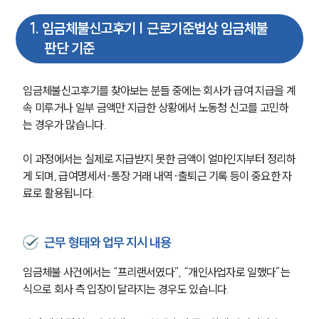
1
.
임금체불신고후기 | 근로기준법상 임금체불
판단 기준
임금체불신고후기를 찾아보는 분들 중에는 회사가 급여 지급을 계
속 미루거나 일부 금액만 지급한 상황에서 노동청 신고를 고민하
는 경우가 많습니다.
이 과정에서는 실제로 지급받지 못한 금액이 얼마인지부터 정리하
게 되며, 급여명세서·통장 거래 내역·출퇴근 기록 등이 중요한 자
료로 활용됩니다.
근무 형태와 업무 지시 내용
임금체불 사건에서는 “프리랜서였다”, “개인사업자로 일했다”는 
식으로 회사 측 입장이 달라지는 경우도 있습니다.