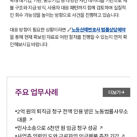
국내 대기업, 기관, 중소기업 등 다양한 사건 데이터를 기반으로 체
불 구조와 지급 방식, 사용자 대응 패턴까지 함께 검토하며 실질적
인 회수 가능성을 높이는 방향으로 사건을 진행하고 있습니다.
대응 방향이 필요한 상황이라면 🔗
노동산재변호사 법률상담예약
을 통해 현재 확보된 자료로 어떤 절차를 진행할 수 있는지 먼저 확
인해보시길 바랍니다.
주요 업무사례
더보기
2억 원의 퇴직금 청구 전액 인용 받은 노동법률사무소
대륜
민사소송으로 6천만 원 임금 청구 성공
사업주 의뢰인 도와 근로자의 임금체불 주장 기각