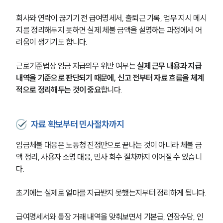
회사와 연락이 끊기기 전 급여명세서, 출퇴근 기록, 업무 지시 메시
지를 정리해두지 못하면 실제 체불 금액을 설명하는 과정에서 어
려움이 생기기도 합니다.
근로기준법상 임금 지급의무 위반 여부는 
실제 근무 내용과 지급 
내역을 기준으로 판단되기 때문에, 신고 전부터 자료 흐름을 체계
적으로 정리해두는 것이 중요
합니다.
자료 확보부터 민사절차까지
임금체불 대응은 노동청 진정만으로 끝나는 것이 아니라 체불 금
액 정리, 사용자 소명 대응, 민사 회수 절차까지 이어질 수 있습니
다.
초기에는 실제로 얼마를 지급받지 못했는지부터 정리하게 됩니다.
급여명세서와 통장 거래 내역을 맞춰보면서 기본급, 연장수당, 인