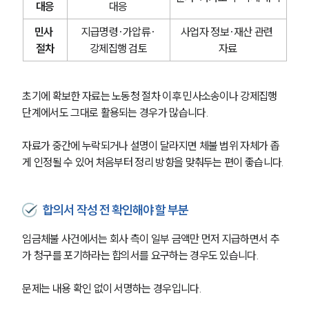
대응
대응
민사 
지급명령·가압류·
사업자 정보·재산 관련 
절차
강제집행 검토
자료
초기에 확보한 자료는 노동청 절차 이후 민사소송이나 강제집행 
단계에서도 그대로 활용되는 경우가 많습니다.
자료가 중간에 누락되거나 설명이 달라지면 체불 범위 자체가 좁
게 인정될 수 있어 처음부터 정리 방향을 맞춰두는 편이 좋습니다.
합의서 작성 전 확인해야 할 부분
임금체불 사건에서는 회사 측이 일부 금액만 먼저 지급하면서 추
가 청구를 포기하라는 합의서를 요구하는 경우도 있습니다.
문제는 내용 확인 없이 서명하는 경우입니다.