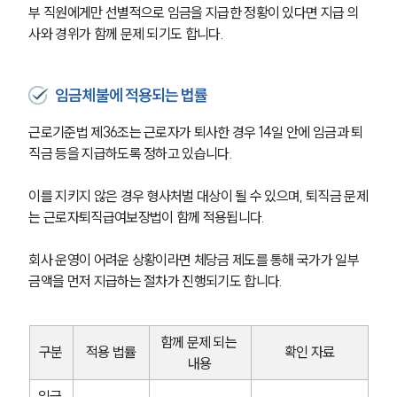
부 직원에게만 선별적으로 임금을 지급한 정황이 있다면 지급 의
사와 경위가 함께 문제 되기도 합니다.
임금체불에 적용되는 법률
근로기준법 제36조는 근로자가 퇴사한 경우 14일 안에 임금과 퇴
직금 등을 지급하도록 정하고 있습니다.
이를 지키지 않은 경우 형사처벌 대상이 될 수 있으며, 퇴직금 문제
는 근로자퇴직급여보장법이 함께 적용됩니다.
회사 운영이 어려운 상황이라면 체당금 제도를 통해 국가가 일부 
금액을 먼저 지급하는 절차가 진행되기도 합니다.
함께 문제 되는 
구분
적용 법률
확인 자료
내용
임금 