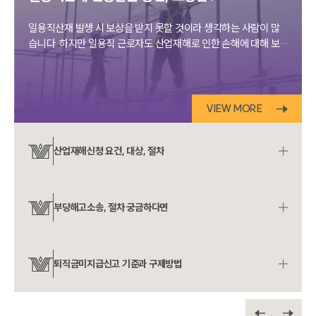
일용직산재 발생 시 보상을 받지 못할 것이라 생각하는 사람이 많
습니다. 하지만 일용직 근로자도 산업재해로 인한 손해에 대해 보
상받을 법적 권리를 갖습니다.
VIEW MORE
산업재해신청 요건, 대상, 절차
부당해고소송, 절차 궁금하다면
인재채용
만화로 보는 사례
퇴직금미지급신고 기준과 구제방법