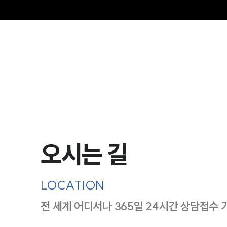
오시는 길
LOCATION
전 세계 어디서나 365일 24시간 상담접수 
지도이미지에서 선택
목록에서 선택