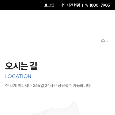
로그인
나의사건현황
1800-7905
오시는 길
LOCATION
전 세계 어디서나 365일 24시간 상담접수 가능합니다.
지도이미지에서 선택
목록에서 선택