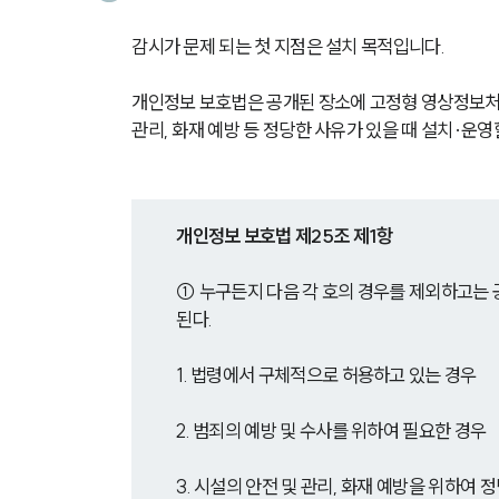
감시가 문제 되는 첫 지점은 설치 목적입니다. 
개인정보 보호법은 공개된 장소에 고정형 영상정보처리기
관리, 화재 예방 등 정당한 사유가 있을 때 설치·운영
개인정보 보호법 제25조 제1항
① 누구든지 다음 각 호의 경우를 제외하고는
된다.
1. 법령에서 구체적으로 허용하고 있는 경우
2. 범죄의 예방 및 수사를 위하여 필요한 경우
3. 시설의 안전 및 관리, 화재 예방을 위하여