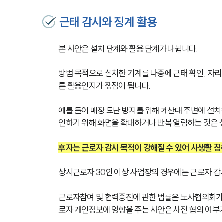
근태 감시와 징계 활용
본 사안은 설치 단계와 활용 단계가 나뉩니다. 
방범 목적으로 설치한 기계를 나중에 근태 확인, 자리 
른 활용인지가 쟁점이 됩니다.
예를 들어 매장 도난 방지를 위해 계산대 주변에 설치
인하기 위해 화면을 확대하거나 반복 열람하는 것은 
후자는 근로자 감시 목적이 강해질 수 있어 사생활 침
상시근로자 30인 이상 사업장의 경우에는 근로자 감
근로자참여 및 협력증진에 관한 법률은 노사협의회가 
로자 개인정보에 영향을 주는 사안은 사전 협의 여부가