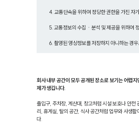
4. 교통단속을 위하여 정당한 권한을 가진 자
5. 교통정보의 수집ㆍ분석 및 제공을 위하여
6. 촬영된 영상정보를 저장하지 아니하는 경
회사 내부 공간이 모두 공개된 장소로 보기는 어렵지만
제가 생깁니다. 
출입구, 주차장, 계산대, 창고처럼 시설 보호나 안전
리, 휴게실, 탈의 공간, 식사 공간처럼 업무와 사생
다.