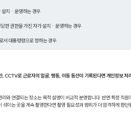
가 설치ㆍ운영하는 경우
 정당한 권한을 가진 자가 설치ㆍ운영하는 경우
우로서 대통령령으로 정하는 경우
, CCTV로 근로자의 얼굴, 행동, 이동 동선이 기록된다면 개인정보 처
 관리와 연결되는 장소는 목적 설명이 비교적 분명합니다. 반면 특정 직원
활이 섞이는 곳을 계속 촬영한다면 촬영 필요성과 범위가 더 엄격하게 판단