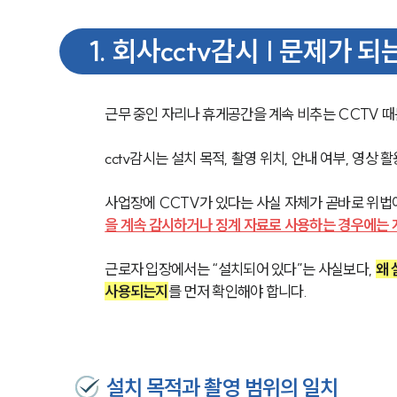
1
.
회사cctv감시 | 문제가 되
근무 중인 자리나 휴게공간을 계속 비추는 CCTV 
cctv감시는 설치 목적, 촬영 위치, 안내 여부, 영상
사업장에 CCTV가 있다는 사실 자체가 곧바로 위법
을 계속 감시하거나 징계 자료로 사용하는 경우에는 
근로자 입장에서는 “설치되어 있다”는 사실보다, 
왜 
사용되는지
를 먼저 확인해야 합니다.
설치 목적과 촬영 범위의 일치