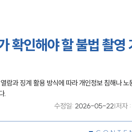
가 확인해야 할 불법 촬영
영상 열람과 징계 활용 방식에 따라 개인정보 침해나 노
다.
수정일
:
2026-05-22
|
저자 :