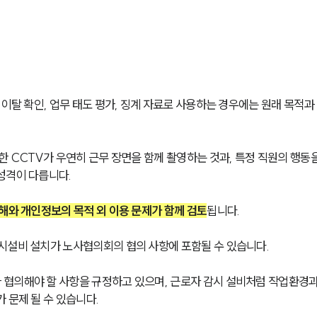
이탈 확인, 업무 태도 평가, 징계 자료로 사용하는 경우에는 원래 목적과
한 CCTV가 우연히 근무 장면을 함께 촬영하는 것과, 특정 직원의 행동
성격이 다릅니다. 
해와 개인정보의 목적 외 이용 문제가 함께 검토
됩니다.
시설비 설치가 노사협의회의 협의 사항에 포함될 수 있습니다. 
협의해야 할 사항을 규정하고 있으며, 근로자 감시 설비처럼 작업환경과
 문제 될 수 있습니다.