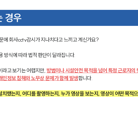
는 경우
때문에 회사cctv감시가 지나치다고 느끼고 계신가요?
 활용 방식에 따라 법적 판단이 달라집니다. 
이라고 보기는 어렵지만, 
방범이나 시설안전 목적을 넘어 특정 근로자의 
개인정보 침해와 노무상 문제가 함께 발생
합니다.
설치했는지, 어디를 촬영하는지, 누가 영상을 보는지, 영상이 어떤 목적으