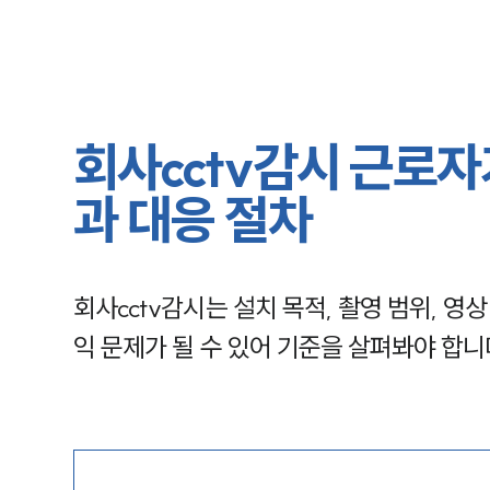
회사cctv감시 근로자
과 대응 절차
회사cctv감시는 설치 목적, 촬영 범위, 
익 문제가 될 수 있어 기준을 살펴봐야 합니