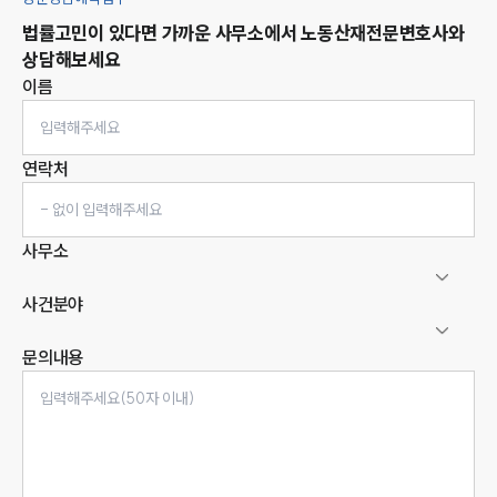
법률고민이 있다면 가까운 사무소에서
노동산재
전문변호사와
상담해보세요
이름
연락처
사무소
사건분야
문의내용
인재채용