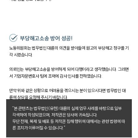
부당해고소송 방어 성공!
노동위원회는 법무법인 대륜의 의견을 받아들여 원고의 부당해고 청구를 기
각 시켰습니다.
의뢰인는 부당해고소송을 방어하게 되어 다행이라고 생각했습니다. 그러면
서 기업자문변호사 팀에 조력에 감사 인사를 전하였습니다.
만약 위와 같은 상황으로 어려움을 겪으시는 분이 있으시다면 법무법인 대
륜에 상담을 요청해 주시기 바랍니다.
"본 콘텐츠는 법무법인(유한) 대륜의 실제 업무 사례를 바탕으로 일부
각색하여 작성되었으며, 저작권은 당사에 귀속됩니다.
무단 전재, 복제 및 배포 등 저작권 침해 행위에 대해서는 관련 법령에 따
른 조치가 이루어질 수 있습니다."
그룹소개