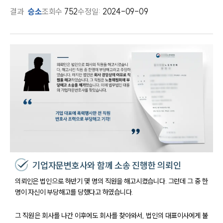
결과
승소
조회수
752
수정일:
2024-09-09
기업자문변호사와 함께 소송 진행한 의뢰인
의뢰인은 법인으로 하반기 몇 명의 직원을 해고시켰습니다. 그런데 그 중 한
명이 자신이 부당해고를 당했다고 하였습니다.
그 직원은 회사를 나간 이후에도 회사를 찾아와서, 법인의 대표이사에게 불