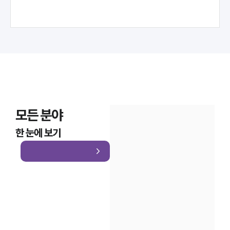
모든 분야
한 눈에 보기