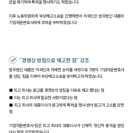
만을 제기하며 폭력을 행사하기도 하였습니다.
이후 노동위원회에 부당해고소송을 진행하면서 의뢰인은 법무법인 대륜의
기업자문변호사에게 조력을 부탁하였습니다.
“경영상 방침으로 해고한 점” 강조
법무법인 대륜은 의뢰인과 자세한 논의를 바탕으로 3명의 기업자문변호사
를 선임, 팀을 이루어 부당해고소송을 방어하고자 하였습니다.
■ 피고 회사는 원고를 경영상의 방침을 이유로 해고 했다는 점
■ 이는 피고 회사에 필요한 사항이었다는 점
■ 피고 회사의 대표이사가 원고에게 폭력을 행사 받아 원고가 고소를 당한
점
기업자문변호사 팀은 피고 회사의 대표이사가 신체적·정신적 충격을 받았
다는 점을 강조하였습니다.