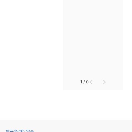
1
/
0
방문상담예약접수