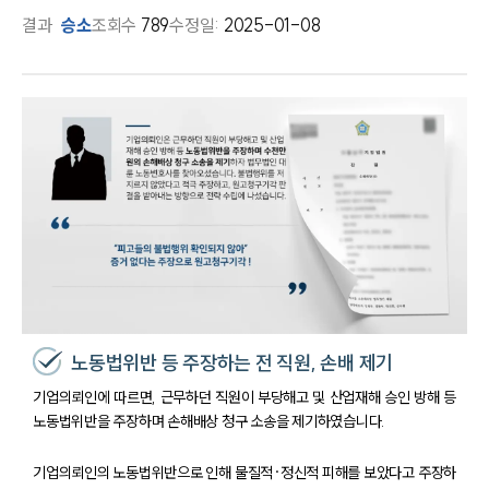
결과
승소
조회수
789
수정일:
2025-01-08
노동법위반 등 주장하는 전 직원, 손배 제기
기업의뢰인에 따르면, 근무하던 직원이 부당해고 및 산업재해 승인 방해 등
노동법위반을 주장하며 손해배상 청구 소송을 제기하였습니다.
기업의뢰인의 노동법위반으로 인해 물질적·정신적 피해를 보았다고 주장하