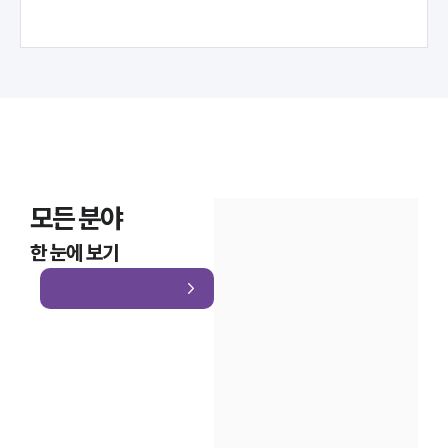
모든 분야
한 눈에 보기