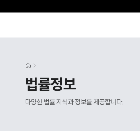
법률정보
다양한 법률 지식과 정보를 제공합니다.