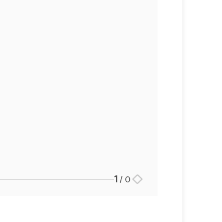
1
/
0