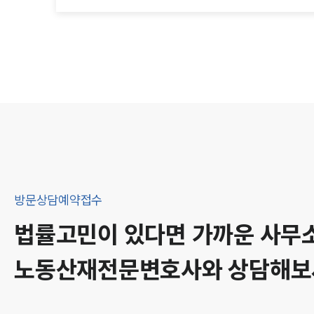
방문상담예약접수
법률고민이 있다면 가까운 사무
노동산재
전문변호사와 상담해보