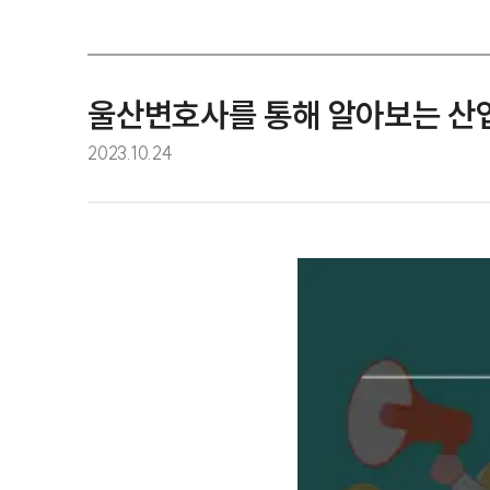
울산변호사를 통해 알아보는 산
2023.10.24