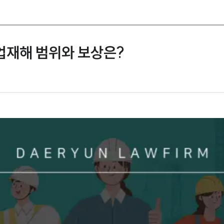
업재해 범위와 보상은?