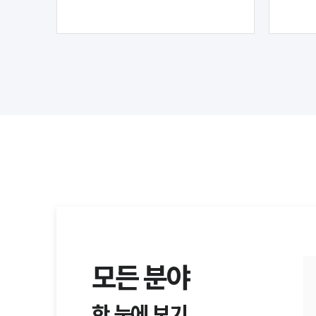
모든 분야
한 눈에 보기