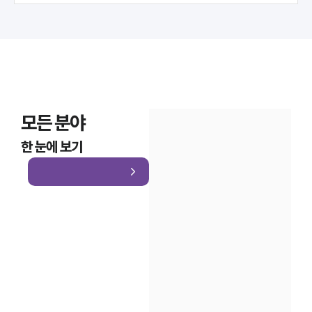
모든 분야
한 눈에 보기