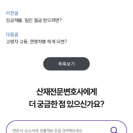
이전글
임금체불, 밀린 월급 받으려면?
다음글
고령자 고용, 연령차별 하게 되면?
목록보기
산재전문변호사에게
더 궁금한 점 있으신가요?
그룹소개