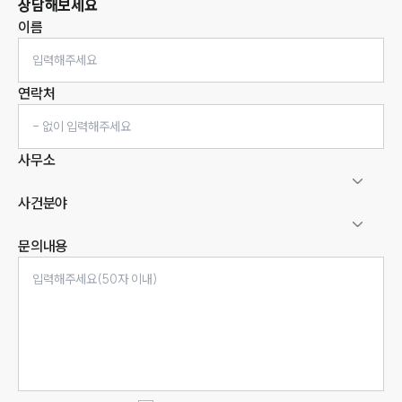
상담해보세요
이름
연락처
사무소
사건분야
문의내용
인재채용
만화로 보는 사례