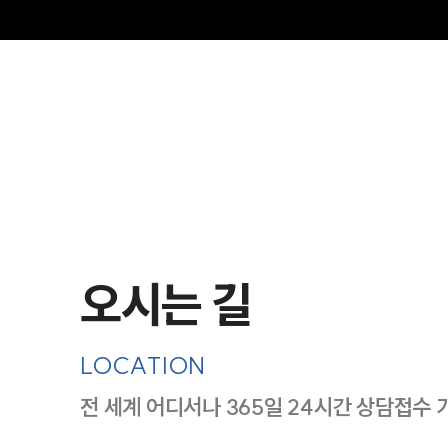
오시는 길
LOCATION
전 세계 어디서나 365일 24시간 상담접수 
지도이미지에서 선택
목록에서 선택