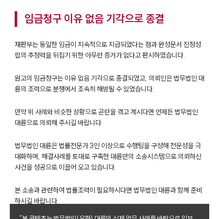
임금청구 이유 없음 기각으로 종결
재판부는 동일한 임금이 지속적으로 지급되었다는 점과 완성문서 진정성
립의 추정력을 뒤집기 위한 아무런 증거가 없다고 판시하였습니다.
원고의 임금청구는 이유 없음 기각으로 종결되었고, 의뢰인은 법무법인 대
륜의 조력으로 분쟁에서 조속히 해방될 수 있었습니다.
만약 위 사례와 비슷한 상황으로 곤란을 겪고 계시다면 언제든 법무법인
대륜으로 의뢰해 주시길 바랍니다.
법무법인 대륜은 법률전문가 3인 이상으로 수행팀을 구성해 전문성을 극
대화하며, 해결사례를 토대로 구축한 대륜만의 소송시스템으로 의뢰하신
사건을 성공으로 이끌어 오고 있습니다.
본 소송과 관련하여 법률조력이 필요하시다면 법무법인 대륜과 함께 준비
하시길 바랍니다.
"본 콘텐츠는 법무법인(유한) 대륜의 실제 업무 사례를 바탕으로 일부