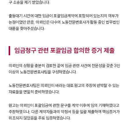
구 소송을 제기 받았습니다.
출동대기 시간에 대한 임금이 포괄임금계약에 포함되어 있는지의 여부가
논점이었던 만큼, 의뢰인은 다수의 노동전문변호사가 활동 중인 법무법인
대륜을 찾아주셨습니다.
임금청구 관련 포괄임금 합의한 증거 제출
의뢰인의 상황을 충분히 검토한 끝에 임금 관련 사건에 전문성을 갖춘 3인
이상의 노동전문변호사팀을 구성하였습니다.
노동전문변호사팀은 의뢰인이 바라는 대로 원고의 주장에 반박할 수 있는
자료들을 면밀히 준비하였습니다.
원고는 의뢰인이 포괄임금에 관한 문구를 계약 이후에 임의 기재하였다고
주장하였으나, 다른 계약자들과의 약정서 등을 일괄 제출하여 핵심증거가
위조되지 않았음을 주로 입증하였습니다.