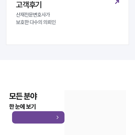
고객후기
산재전문변호사가 

보호한 다수의 의뢰인
모든 분야
한 눈에 보기