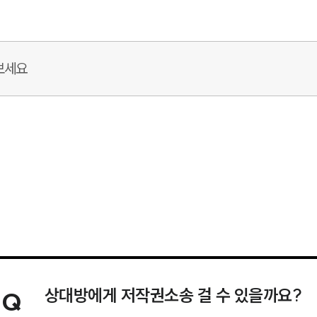
상대방에게 저작권소송 걸 수 있을까요?
Q