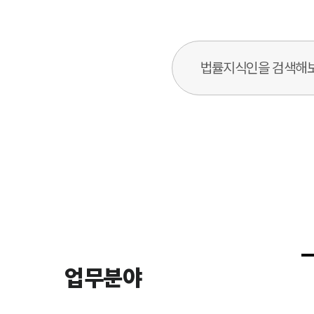
법률지식인 검색창
업무분야