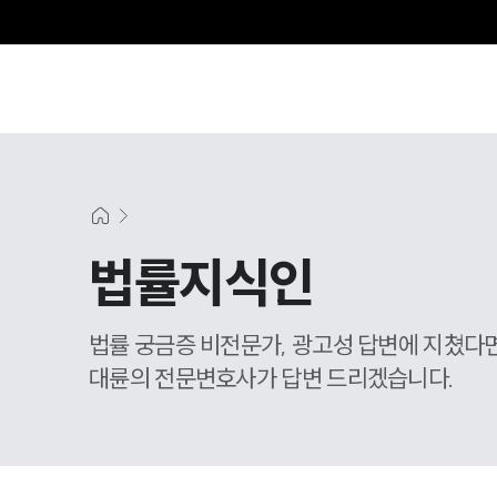
법률지식인
법률 궁금증 비전문가, 광고성 답변에 지쳤다
대륜의 전문변호사가 답변 드리겠습니다.