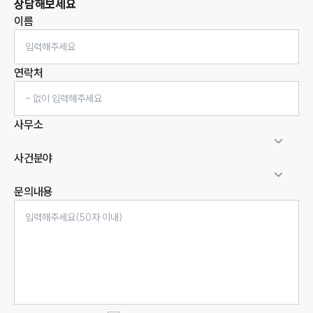
상담해보세요
이름
연락처
사무소
사건분야
문의내용
인재채용
만화로 보는 사례