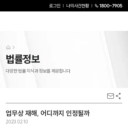
로그인
나의사건현황
1800-7905
법률정보
다양한 법률 지식과 정보를 제공합니다.
업무상 재해, 어디까지 인정될까
2023.02.10