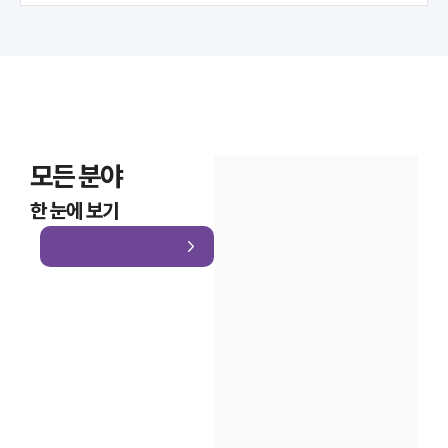
모든 분야
한 눈에 보기