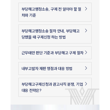
부당해고행정소송, 구제 전 알아야 할 절
차와 기준
부당해고행정소송 절차 안내, 부당해고
당했을 때 구제신청 하는 방법
근무태만 판단 기준과 부당해고 구제 절차
내부고발자 재판 쟁점과 대응 방법
부당해고구제신청과 권고사직 분쟁, 기업
대응 전략은?