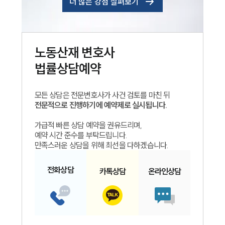
더 많은 강점 살펴보기
노동산재
변호사
법률상담예약
모든 상담은 전문변호사가 사건 검토를 마친 뒤
전문적으로 진행하기에 예약제로 실시됩니다.
가급적 빠른 상담 예약을 권유드리며,
예약 시간 준수를 부탁드립니다.
만족스러운 상담을 위해 최선을 다하겠습니다.
전화
상담
카톡
상담
온라인
상담