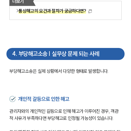
더보기
통상해고의 요건과 절차가 궁금하다면?
4
.
부당해고소송 | 실무상 문제 되는 사례
부당해고소송은 실제 상황에서 다양한 형태로 발생합니다.
개인적 갈등으로 인한 해고
관리자와의 개인적인 갈등으로 인해 해고가 이루어진 경우, 객관
적 사유가 부족하다면 부당해고로 인정될 가능성이 있습니다.