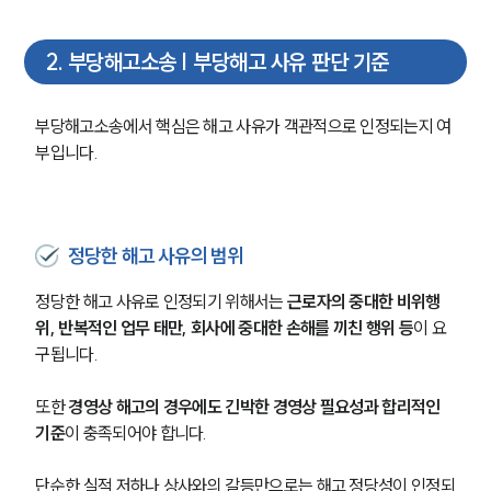
2
.
부당해고소송 | 부당해고 사유 판단 기준
부당해고소송에서 핵심은 해고 사유가 객관적으로 인정되는지 여
부입니다.
정당한 해고 사유의 범위
정당한 해고 사유로 인정되기 위해서는 
근로자의 중대한 비위행
위, 반복적인 업무 태만, 회사에 중대한 손해를 끼친 행위 등
이 요
구됩니다.
또한 
경영상 해고의 경우에도 긴박한 경영상 필요성과 합리적인 
기준
이 충족되어야 합니다.
단순한 실적 저하나 상사와의 갈등만으로는 해고 정당성이 인정되