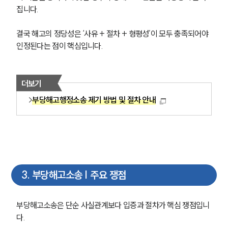
집니다.
결국 해고의 정당성은 ‘사유 + 절차 + 형평성’이 모두 충족되어야 
인정된다는 점이 핵심입니다.
더보기
부당해고행정소송 제기 방법 및 절차 안내
3
.
부당해고소송 | 주요 쟁점
부당해고소송은 단순 사실관계보다 입증과 절차가 핵심 쟁점입니
다.