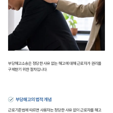
부당해고소송은 정당한 사유 없는 해고에 대해 근로자가 권리를 
구제받기 위한 절차입니다.
부당해고의 법적 개념
근로기준법에 따르면 사용자는 정당한 사유 없이 근로자를 해고