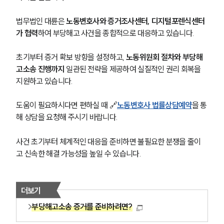
법무법인 대륜은 
노동변호사와 증거조사센터, 디지털포렌식센터
가 협력
하여 부당해고 사건을 종합적으로 대응하고 있습니다. 
초기부터 증거 확보 방향을 설정하고, 
노동위원회 절차와 부당해
고소송 진행까지
 일관된 전략을 제공하여 실질적인 권리 회복을 
지원하고 있습니다.
도움이 필요하시다면 편하실 때 🔗
노동변호사 법률상담예약
을 통
해 상담을 요청해 주시기 바랍니다.
사건 초기부터 체계적인 대응을 준비하면 불필요한 분쟁을 줄이
고 신속한 해결 가능성을 높일 수 있습니다.
더보기
부당해고소송 증거를 준비하려면?