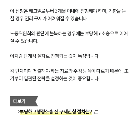
이 신청은 해고일로부터 3개월 이내에 진행해야 하며, 기한을 놓
칠 경우 권리 구제가 어려워질 수 있습니다.
노동위원회의 판단에 불복하는 경우에는 부당해고소송으로 이어
질 수 있습니다.
이처럼 단계적 절차로 진행되는 것이 특징입니다.
각 단계마다 제출해야 하는 자료와 주장 방식이 다르기 때문에, 초
기부터 일관된 전략을 설정하는 것이 중요합니다.
더보기
부당해고행정소송 전 구제신청 절차는?