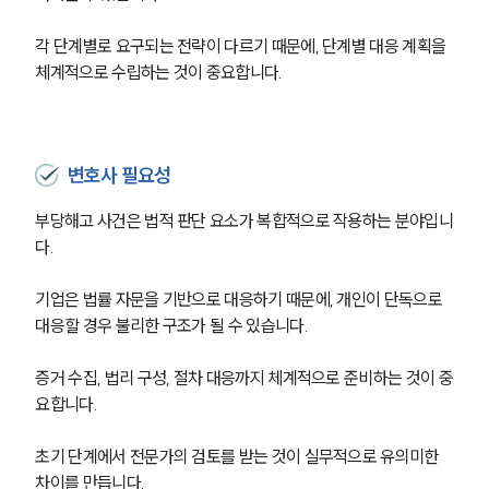
대륜법률상담예약
각 단계별로 요구되는 전략이 다르기 때문에, 단계별 대응 계획을 
체계적으로 수립하는 것이 중요합니다.
대륜법률상담예약
변호사 필요성
부당해고 사건은 법적 판단 요소가 복합적으로 작용하는 분야입니
다.
기업은 법률 자문을 기반으로 대응하기 때문에, 개인이 단독으로 
대응할 경우 불리한 구조가 될 수 있습니다.
증거 수집, 법리 구성, 절차 대응까지 체계적으로 준비하는 것이 중
요합니다.
초기 단계에서 전문가의 검토를 받는 것이 실무적으로 유의미한 
차이를 만듭니다.