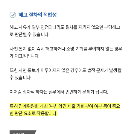
해고 절차의 적법성
해고 사유가 일부 인정되더라도 절차를 지키지 않으면 부당해고
로 판단될 수 있습니다.
사전 통지 없이 즉시 해고하거나 소명 기회를 부여하지 않는 경우
가 대표적입니다.
또한 서면 통보가 이루어지지 않은 경우에도 법적 문제가 발생할 
수 있습니다.
이처럼 절차적 하자는 실무에서 빈번하게 문제가 됩니다.
특히 징계위원회 개최 여부, 의견 제출 기회 부여 여부 등이 중요
한 판단 요소로 작용합니다.