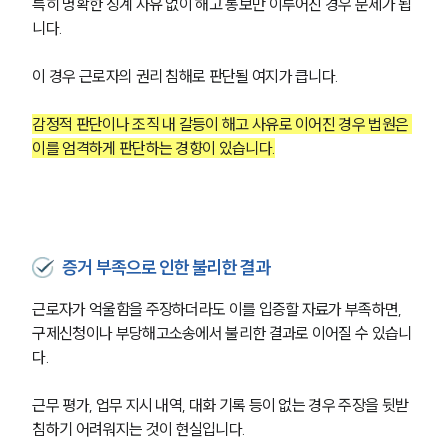
특히 명확한 징계 사유 없이 해고 통보만 이루어진 경우 문제가 됩
니다.
이 경우 근로자의 권리 침해로 판단될 여지가 큽니다.
감정적 판단이나 조직 내 갈등이 해고 사유로 이어진 경우 법원은 
이를 엄격하게 판단하는 경향이 있습니다.
증거 부족으로 인한 불리한 결과
근로자가 억울함을 주장하더라도 이를 입증할 자료가 부족하면, 
구제신청이나 부당해고소송에서 불리한 결과로 이어질 수 있습니
다.
근무 평가, 업무 지시 내역, 대화 기록 등이 없는 경우 주장을 뒷받
침하기 어려워지는 것이 현실입니다.