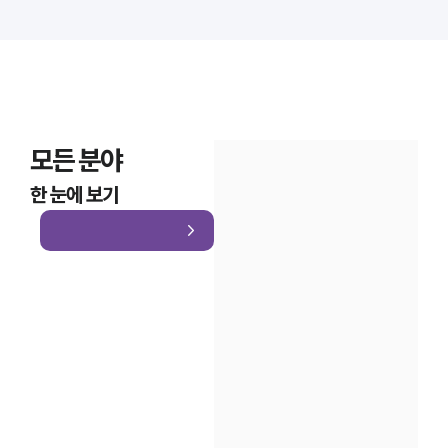
모든 분야
한 눈에 보기