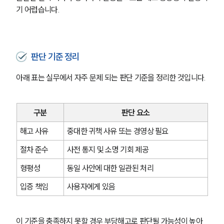
기 어렵습니다.
판단 기준 정리
아래 표는 실무에서 자주 문제 되는 판단 기준을 정리한 것입니다.
구분
판단 요소
해고 사유
중대한 귀책 사유 또는 경영상 필요
절차 준수
사전 통지 및 소명 기회 제공
형평성
동일 사안에 대한 일관된 처리
입증 책임
사용자에게 있음
이 기준을 충족하지 못할 경우 부당해고로 판단될 가능성이 높아