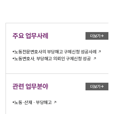
주요 업무사례
더보기
노동전문변호사의 부당해고 구제신청 성공사례
노동변호사, 부당해고 의뢰인 구제신청 성공
관련 업무분야
더보기
노동·산재 · 부당해고