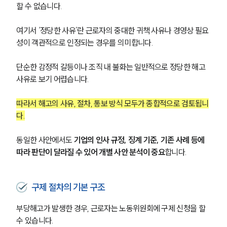
할 수 없습니다.
여기서 ‘정당한 사유’란 근로자의 중대한 귀책 사유나 경영상 필요
성이 객관적으로 인정되는 경우를 의미합니다.
단순한 감정적 갈등이나 조직 내 불화는 일반적으로 정당한 해고 
사유로 보기 어렵습니다.
따라서 해고의 사유, 절차, 통보 방식 모두가 종합적으로 검토됩니
다.
동일한 사안에서도 
기업의 인사 규정, 징계 기준, 기존 사례 등에 
따라 판단이 달라질 수 있어 개별 사안 분석이 중요
합니다.
구제 절차의 기본 구조
부당해고가 발생한 경우, 근로자는 노동위원회에 구제 신청을 할 
수 있습니다.