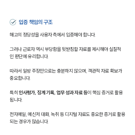
입증 책임의 구조
해고의 정당성을 사용자 측에서 입증해야 합니다.
그러나 근로자 역시 부당함을 뒷받침할 자료를 제시해야 실질적
인 판단에 유리합니다.
따라서 일방 주장만으로는 충분하지 않으며, 객관적 자료 확보가 
중요합니다.
특히 
인사평가, 징계 기록, 업무 성과 자료 등
이 핵심 증거로 활용
됩니다.
전자메일, 메신저 대화, 녹취 등 디지털 자료도 중요한 증거로 활용
되는 경우가 많습니다.