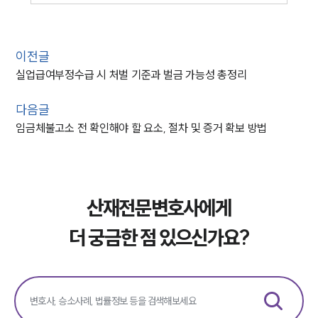
이전글
실업급여부정수급 시 처벌 기준과 벌금 가능성 총정리
다음글
임금체불고소 전 확인해야 할 요소, 절차 및 증거 확보 방법
산재전문변호사에게
더 궁금한 점 있으신가요?