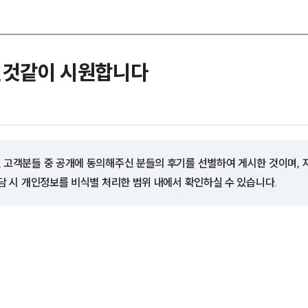
진것같이 시원합니다
 고객분들 중 공개에 동의해주신 분들의 후기를 선별하여 게시한 것이며,
담 시 개인정보를 비식별 처리한 범위 내에서 확인하실 수 있습니다.