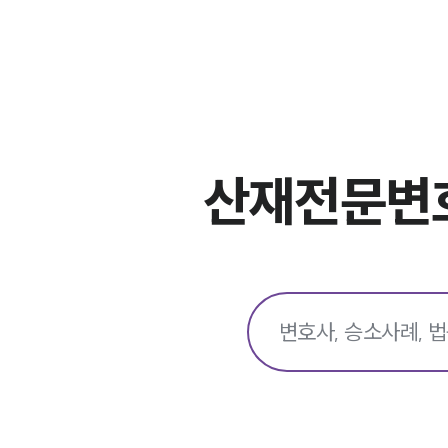
산재전문변