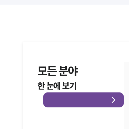
모든 분야
한 눈에 보기