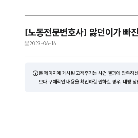
[노동전문변호사] 앓던이가 빠
2023-06-16
ⓘ
본 페이지에 게시된 고객후기는 사건 결과에 만족하신
보다 구체적인 내용을 확인하길 원하실 경우, 내방 상