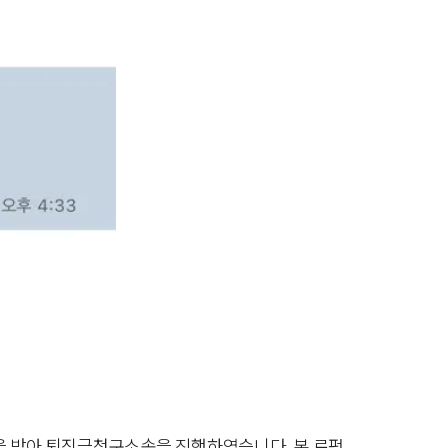
을 받아 퇴직금청구소송을 진행하였습니다. 본 로펌