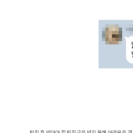
퇴직 후 받아야 할 퇴직금을 받지 못해 어려움을