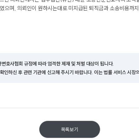
하였으며, 의뢰인이 원하시는대로 미지급된 퇴직금과 소송비용까지
한변호사협회 규정에 따라 엄격한 제재 및 처벌 대상이 됩니다.
 확인하신 후 관련 기관에 신고해 주시기 바랍니다. 이는 법률 서비스 시장
목록보기