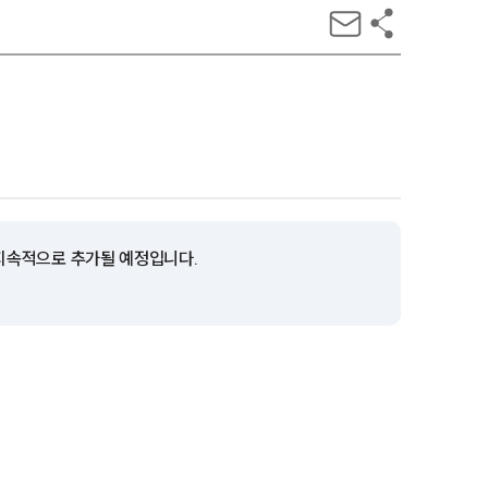
 지속적으로 추가될 예정입니다.