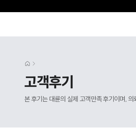
고객후기
본 후기는 대륜의 실제 고객만족 후기이며, 의