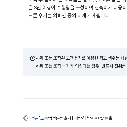
은 3인 이상이 수행팀을 구성하여 신속하게 대응
모든 후기는 의뢰인 동의 하에 게재됩니다.
⚠️
허위 또는 조작된 고객후기를 이용한 광고 행위는 대
허위 또는 조작 후기가 의심되는 경우, 반드시 진위를
이전글
[노동법전문변호사] 마땅히 받아야 할 돈을 못받을까봐