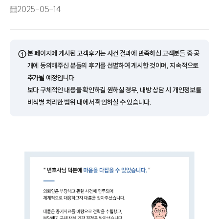
2025-05-14
ⓘ
본 페이지에 게시된 고객후기는 사건 결과에 만족하신 고객분들 중 공
개에 동의해주신 분들의 후기를 선별하여 게시한 것이며, 지속적으로
추가될 예정입니다.
보다 구체적인 내용을 확인하길 원하실 경우, 내방 상담 시 개인정보를
비식별 처리한 범위 내에서 확인하실 수 있습니다.