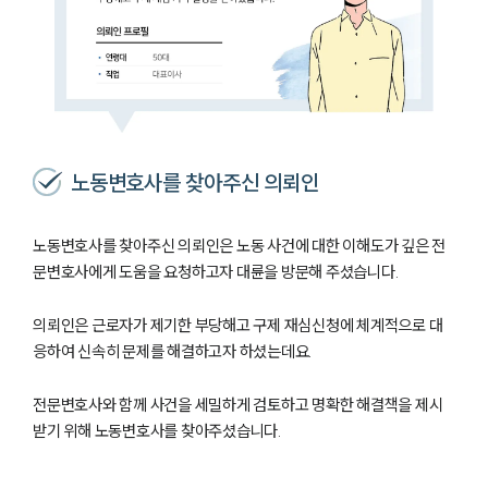
노동변호사를 찾아주신 의뢰인
노동변호사를 찾아주신 의뢰인은 노동 사건에 대한 이해도가 깊은 전
문변호사에게 도움을 요청하고자 대륜을 방문해 주셨습니다.
의뢰인은 근로자가 제기한 부당해고 구제 재심신청에 체계적으로 대
응하여 신속히 문제를 해결하고자 하셨는데요.
전문변호사와 함께 사건을 세밀하게 검토하고 명확한 해결책을 제시
받기 위해 노동변호사를 찾아주셨습니다.