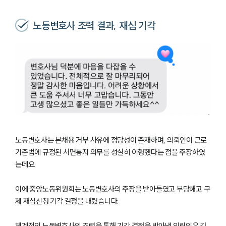
노동변호사 조력 결과, 재심 기각
노동변호사는 본채용 거부 사유에 정당성이 존재하며, 의뢰인이 근로
기준법에 규정된 서면통지 의무를 성실히 이행했다는 점을 주장하였
는데요.
이에 중앙노동위원회는 노동변호사의 주장을 받아들였고 부당해고 구
제 재심신청 기각 결정을 내렸습니다.
체계적인 노동변호사의 조력을 통해 기각 결정을 받아낸 의뢰인은 깊