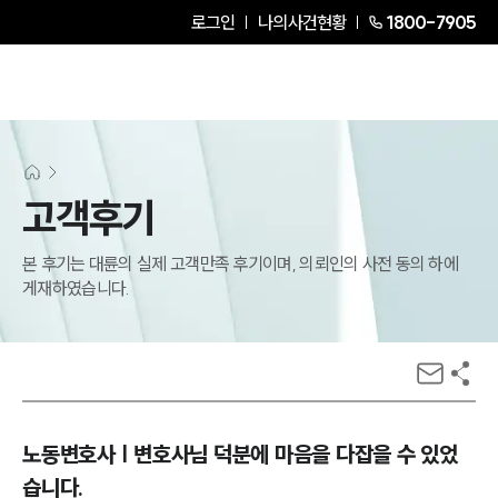
로그인
나의사건현황
1800-7905
고객후기
본 후기는 대륜의 실제 고객만족 후기이며, 의뢰인의 사전 동의 하에
게재하였습니다.
노동변호사 | 변호사님 덕분에 마음을 다잡을 수 있었
습니다.