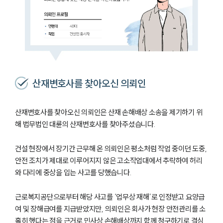
산재변호사를 찾아오신 의뢰인
산재변호사를 찾아오신 의뢰인은 산재 손해배상 소송을 제기하기 위
해 법무법인 대륜의 산재변호사를 찾아주셨습니다.
건설 현장에서 장기간 근무해 온 의뢰인은 평소처럼 작업 중이던 도중,
안전 조치가 제대로 이루어지지 않은 고소작업대에서 추락하여 허리
와 다리에 중상을 입는 사고를 당했습니다.
근로복지공단으로부터 해당 사고를 ‘업무상 재해’로 인정받고 요양급
여 및 장해급여를 지급받았지만, 의뢰인은 회사가 현장 안전관리를 소
홀히 했다는 점을 근거로 민사상 손해배상까지 함께 청구하기로 결심