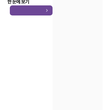
한 눈에 보기