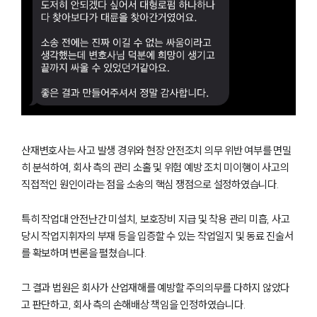
산재변호사는 사고 발생 경위와 현장 안전조치 의무 위반 여부를 면밀
히 분석하여, 회사 측의 관리 소홀 및 위험 예방 조치 미이행이 사고의
직접적인 원인이라는 점을 소송의 핵심 쟁점으로 설정하였습니다.
특히 작업대 안전난간 미설치, 보호장비 지급 및 착용 관리 미흡, 사고
당시 작업지휘자의 부재 등을 입증할 수 있는 작업일지 및 동료 진술서
를 확보하며 변론을 펼쳤습니다.
그 결과 법원은 회사가 산업재해를 예방할 주의의무를 다하지 않았다
고 판단하고, 회사 측의 손해배상 책임을 인정하였습니다.