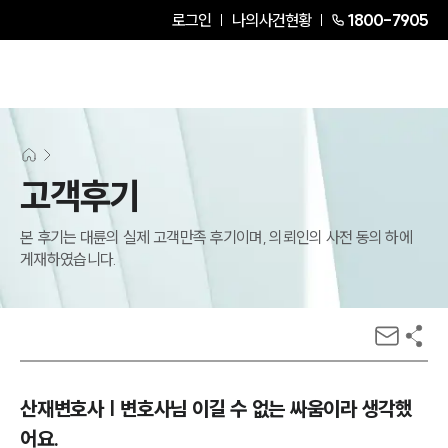
로그인
나의사건현황
1800-7905
고객후기
본 후기는 대륜의 실제 고객만족 후기이며, 의뢰인의 사전 동의 하에
게재하였습니다.
산재변호사 | 변호사님 이길 수 없는 싸움이라 생각했
어요.