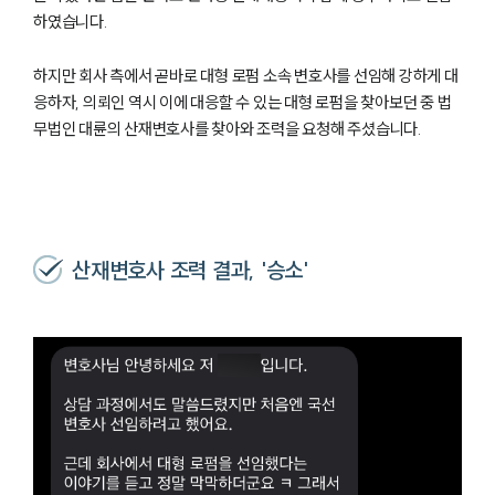
하였습니다.
하지만 회사 측에서 곧바로 대형 로펌 소속 변호사를 선임해 강하게 대
응하자, 의뢰인 역시 이에 대응할 수 있는 대형 로펌을 찾아보던 중 법
무법인 대륜의 산재변호사를 찾아와 조력을 요청해 주셨습니다.
산재변호사 조력 결과, '승소'