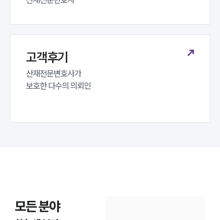
고객후기
산재전문변호사가 

보호한 다수의 의뢰인
모든 분야