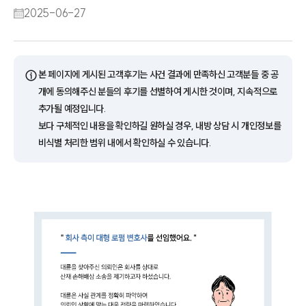
2025-06-27
ⓘ
본 페이지에 게시된 고객후기는 사건 결과에 만족하신 고객분들 중 공
개에 동의해주신 분들의 후기를 선별하여 게시한 것이며, 지속적으로
추가될 예정입니다.
보다 구체적인 내용을 확인하길 원하실 경우, 내방 상담 시 개인정보를
비식별 처리한 범위 내에서 확인하실 수 있습니다.