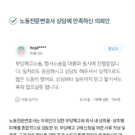
노동전문변호사 상담에 만족하신 의뢰인
노동전문변호사는 의뢰인이 당한 부당해고와 회사 내 성희롱·성추행
피해를 종합적으로 검토한 뒤, 부당해고 구제신청을 위한 서류 작성 및