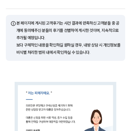
ⓘ
본 페이지에 게시된 고객후기는 사건 결과에 만족하신 고객분들 중 공
개에 동의해주신 분들의 후기를 선별하여 게시한 것이며, 지속적으로
추가될 예정입니다.
보다 구체적인 내용을 확인하길 원하실 경우, 내방 상담 시 개인정보를
비식별 처리한 범위 내에서 확인하실 수 있습니다.