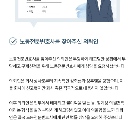
노동전문변호사를 찾아주신 의뢰인
노동전문변호사를 찾아주신 의뢰인은 부당하게 해고당한 상황에서 부
당해고 구제신청을 위해 노동전문변호사에게 상담을 요청하셨습니다.
의뢰인은 회사 상사로부터 지속적인 성희롱과 성추행을 당했으며, 이
를 회사에 신고했지만 회사 측은 적극적으로 대응하지 않았습니다.
이후 의뢰인은 업무에서 배제되고 불이익을 받는 등, 징계성 의원면직
이라는 형식을 빌려 부당하게 해고당하였고 이에 억울함을 느낀 의뢰
인은 결국 노동전문변호사에게 관련 법률 상담을 요청해 주셨습니다.