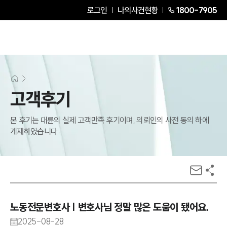
로그인
나의사건현황
1800-7905
고객후기
본 후기는 대륜의 실제 고객만족 후기이며, 의뢰인의 사전 동의 하에
게재하였습니다.
노동전문변호사 | 변호사님 정말 많은 도움이 됐어요.
2025-08-28