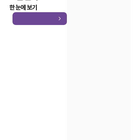
한 눈에 보기