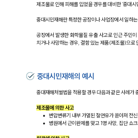
제조물로 인해 피해를 입었을 경우를 대비한 ‘중대시
중대시민재해란 특정한 공장이나 사업장에서 일하는 
공장에서 발생한 화학물질 유출 사고로 인근 주민이
치거나 사망하는 경우, 결함 있는 제품(제조물)으로
중대시민재해의 예시
중대재해처벌법을 적용할 경우 다음과 같은 사례가 
제조물에 의한 사고
변압변류기 내부 가열된 절연유가 쏟아져 전신
병원에서 근이완제를 맞고 1명 사망, 집단 쇼