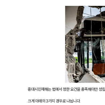
중대시민재해는 법에서 정한 요건을 충족해야만 성립
크게 아래의 3가지 경우로 나뉩니다.