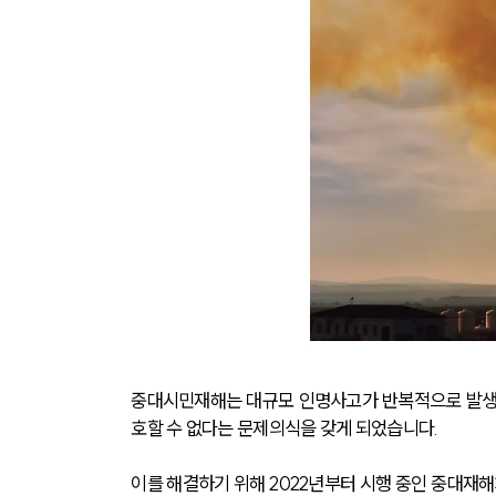
중대시민재해는 대규모 인명사고가 반복적으로 발생
호할 수 없다는 문제의식을 갖게 되었습니다. 
이를 해결하기 위해 2022년부터 시행 중인 중대재