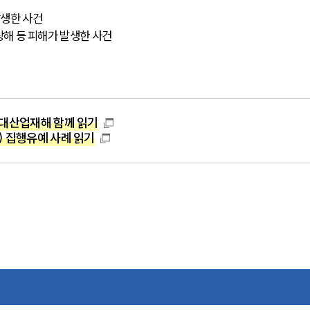
발생한 사건
중상해 등 피해가 발생한 사건
대산업재해 함께 읽기
 집행유예 사례 읽기