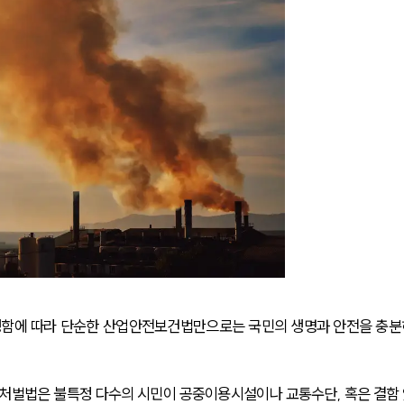
함에 따라 단순한 산업안전보건법만으로는 국민의 생명과 안전을 충분
해처벌법은 불특정 다수의 시민이 공중이용시설이나 교통수단, 혹은 결함 