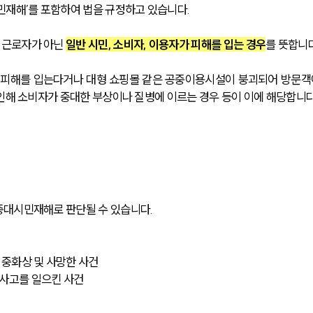
민재해’를 포함하여 법을 규정하고 있습니다.
근로자가 아닌 
일반 시민, 소비자, 이용자가 피해를 입는 경우
를 뜻합니다
 피해를 입는다거나 대형 쇼핑몰 같은 공중이용시설이 붕괴되어 방문객
 인해 소비자가 중대한 부상이나 질병에 이르는 경우 등이 이에 해당합니다
중대시민재해로 판단될 수 있습니다.
 중화상 및 사망한 사건
크사고를 일으킨 사건