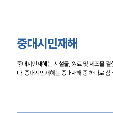
중대시민재해
중대시민재해는 시설물, 원료 및 제조물 결
다. 중대시민재해는 중대재해 중 하나로 심