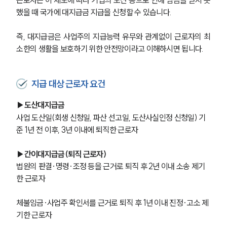
했을 때 국가에 대지급금 지급을 신청할 수 있습니다.
즉, 대지급금은 사업주의 지급능력 유무와 관계없이 근로자의 최
소한의 생활을 보호하기 위한 안전망이라고 이해하시면 됩니다.
지급 대상 근로자 요건
▶도산대지급금
사업 도산일(회생 신청일, 파산 선고일, 도산사실인정 신청일) 기
준 1년 전 이후, 3년 이내에 퇴직한 근로자
▶간이대지급금(퇴직 근로자)
법원의 판결·명령·조정 등을 근거로 퇴직 후 2년 이내 소송 제기
한 근로자
체불임금·사업주 확인서를 근거로 퇴직 후 1년 이내 진정·고소 제
기한 근로자