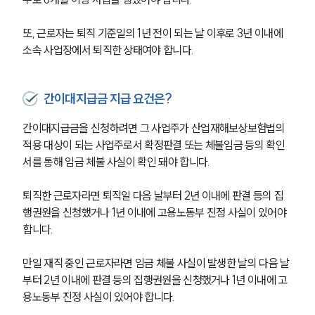
또, 근로자는 퇴직 기준일의 1년 전이 되는 날 이후로 3년 이내에 
소속 사업장에서 퇴직한 상태여야 합니다.
간이대지급금 지급 요건은?
간이대지급금을 신청하려면 그 사업주가 산업재해보상보험법의 
적용 대상이 되는 사업주로서 확정판결 또는 체불임금 등의 확인
서를 통해 임금 체불 사실이 확인 돼야 합니다.
퇴직한 근로자라면 퇴직일 다음 날부터 2년 이내에 판결 등의 집
행권원을 신청했거나 1년 이내에 고용노동부 진정 사실이 있어야 
합니다.
그룹소개
만일 재직 중인 근로자라면 임금 체불 사실이 발생한 날의 다음 날
그룹소개
부터 2년 이내에 판결 등의 집행권원을 신청했거나 1년 이내에 고
대륜의 강점
용노동부 진정 사실이 있어야 합니다.
오시는 길