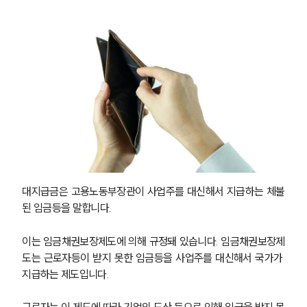
대지급금은 고용노동부장관이 사업주를 대신해서 지급하는 체불
된 임금등을 말합니다.
이는 임금채권보장제도에 의해 규정돼 있습니다. 임금채권보장제
도는 근로자등이 받지 못한 임금등을 사업주를 대신해서 국가가 
지급하는 제도입니다.
근로자는 이 제도에 따라 기업의 도산 등으로 인해 임금을 받지 못