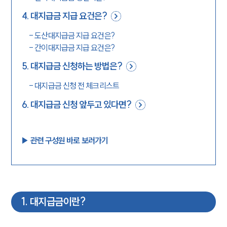
4
.
대지급금 지급 요건은?
-
도산대지급금 지급 요건은?
-
간이대지급금 지급 요건은?
5
.
대지급금 신청하는 방법은?
-
대지급금 신청 전 체크리스트
6
.
대지급금 신청 앞두고 있다면?
▶︎ 관련 구성원 바로 보러가기
1
.
대지급금이란?