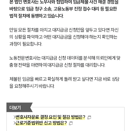
본 법인 변호사는 노무사와 협업하여 임금체불 사건 해결 경험을 
바탕으로 임금 청구 소송, 고용노동부 진정 접수 대리 등 필요한 
법적 절차에 동행하고 있습니다.
만일 모든 절차를 마치고 대지급금 신청만을 앞두고 있다면 자신
의 상황을 파악하고 어떤 대지급금을 신청해야 하는지 확인하는 
과정이 필요합니다.
노동전문변호사는 대지급금 신청 데이터를 분석해 의뢰인에게 맞
춤형 전략을 마련하여 대지급금 신청 절차를 대리합니다.
체불된 임금을 빠르고 확실하게 돌려 받고 싶다면 지금 바로 상담
을 요청해주시기 바랍니다.
더보기
변호사자문료 결정 요인 및 절감 방법은?
근로기준법위반 신고 방법은?