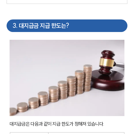
3
.
대지급금 지급 한도는?
대지급금은 다음과 같이 지급 한도가 정해져 있습니다.