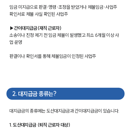
임금 미지급으로 판결·명령·조정을 받았거나 체불임금·사업주 
확인서로 체불 사실 확인된 사업주
▶간이대지급금(재직 근로자)
소송이나 진정 제기 전 임금 체불이 발생했고 최소 6개월 이상 사
업 운영
판결이나 확인서를 통해 체불임금이 인정된 사업주
2
.
대지급금 종류는?
대지급금의 종류에는 도산대지급금과 간이대지급금이 있습니다.
1. 도산대지급금 (퇴직 근로자 대상)