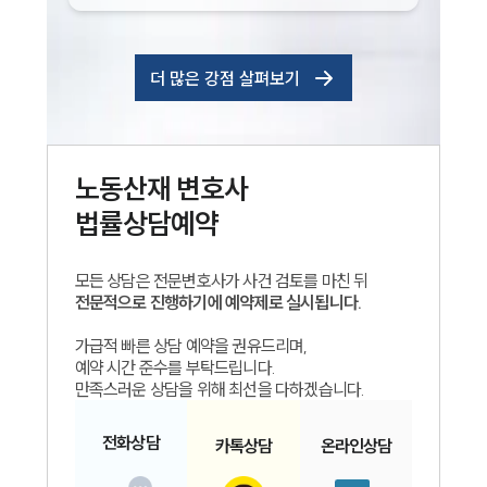
더 많은 강점 살펴보기
노동산재
변호사
법률상담예약
모든 상담은 전문변호사가 사건 검토를 마친 뒤
전문적으로 진행하기에 예약제로 실시됩니다.
가급적 빠른 상담 예약을 권유드리며,
예약 시간 준수를 부탁드립니다.
만족스러운 상담을 위해 최선을 다하겠습니다.
전화
상담
카톡
상담
온라인
상담