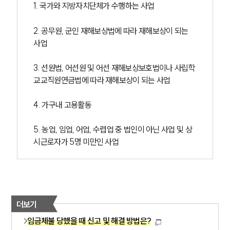
1. 국가와 지방자치단체가 수행하는 사업
2. 공무원, 군인 재해보상법에 따라 재해보상이 되는 
사업
3. 선원법, 어선원 및 어선 재해보상보호법이나 사립학
교교직원연금법에 따라 재해보상이 되는 사업
4. 가구내 고용활동
5. 농업, 임업, 어업, 수렵업 중 법인이 아닌 사업 및 상
시근로자가 5명 미만인 사업
더보기
임금체불 당했을 때 신고 및 해결 방법은?