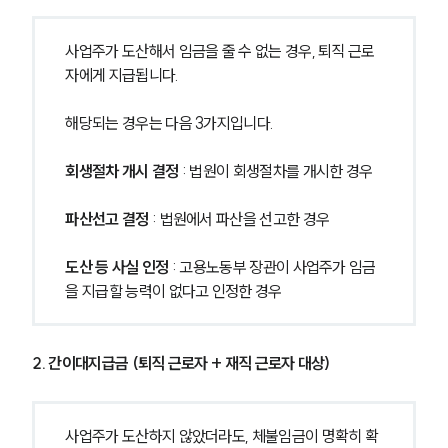
사업주가 도산해서 임금을 줄 수 없는 경우, 퇴직 근로
자에게 지급됩니다.
해당되는 경우는 다음 3가지입니다.
회생절차 개시 결정
 : 법원이 회생절차를 개시한 경우
파산선고 결정 
: 법원에서 파산을 선고한 경우
도산 등 사실 인정
 : 고용노동부 장관이 사업주가 임금
을 지급할 능력이 없다고 인정한 경우
2. 간이대지급금 (퇴직 근로자 + 재직 근로자 대상)
사업주가 도산하지 않았더라도, 체불임금이 명확히 확