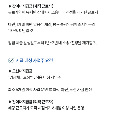
▶간이대지급금(재직 근로자)
근로계약이 유지된 상태에서 소송이나 진정을 제기한 근로자
다만, 1개월 미만 일용직 제외, 평균 통상임금이 최저임금의 
110% 미만일 것
임금 체불 발생일로부터 1년~2년 내 소송·진정을 제기할 것
지급 대상 사업주 요건
▶도산대지급금
「임금채권보장법」 적용 대상 사업주
최소 6개월 이상 사업 운영 후 회생, 파산, 도산 사실 인정
▶간이대지급금(퇴직 근로자)
해당 근로자가 퇴직 시점까지 6개월 이상 사업 운영