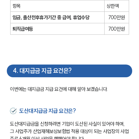
항목
상한액
임금, 출산전후휴가기간 중 급여, 휴업수당
700만원
퇴직급여등
700만원
4
.
대지급금 지급 요건은?
이번에는 대지급금 지급 요건에 대해 알아 보겠습니다.
도산대지급금 지급 요건은?
도산대지급금을 신청하려면 기업이 도산된 사실이 있어야 하며, 
그 사업주가 산업재해보상보험법 적용 대상이 되는 사업장의 사업
주로 6개월 이상 사업을 행했어야 합니다.