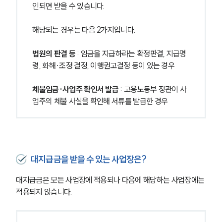
인되면 받을 수 있습니다.
해당되는 경우는 다음 2가지입니다.
법원의 판결 등
 : 임금을 지급하라는 확정판결, 지급명
령, 화해·조정 결정, 이행권고결정 등이 있는 경우
체불임금·사업주 확인서 발급 
: 고용노동부 장관이 사
업주의 체불 사실을 확인해 서류를 발급한 경우
대지급금을 받을 수 있는 사업장은?
대지급금은 모든 사업장에 적용되나 다음에 해당하는 사업장에는 
적용되지 않습니다.