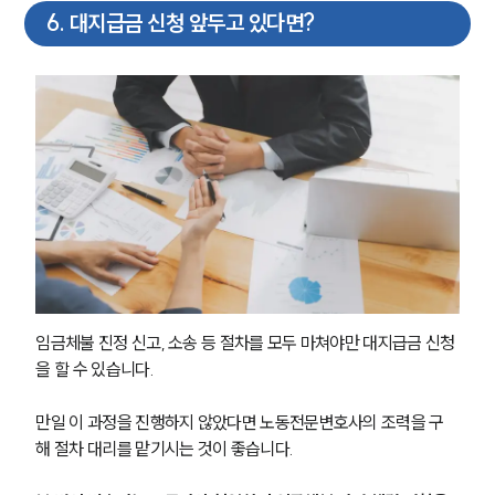
6
.
대지급금 신청 앞두고 있다면?
임금체불 진정 신고, 소송 등 절차를 모두 마쳐야만 대지급금 신청
을 할 수 있습니다.
만일 이 과정을 진행하지 않았다면 노동전문변호사의 조력을 구
해 절차 대리를 맡기시는 것이 좋습니다.